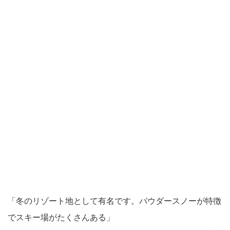
「冬のリゾート地として有名です。パウダースノーが特徴
でスキー場がたくさんある」