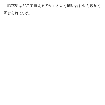
「脚本集はどこで買えるのか」という問い合わせも数多く
寄せられていた。