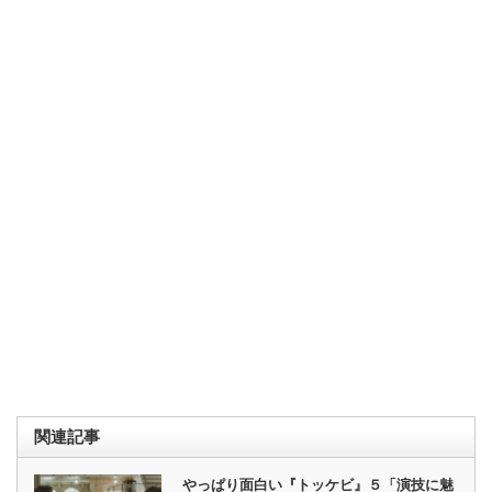
関連記事
やっぱり面白い『トッケビ』５「演技に魅