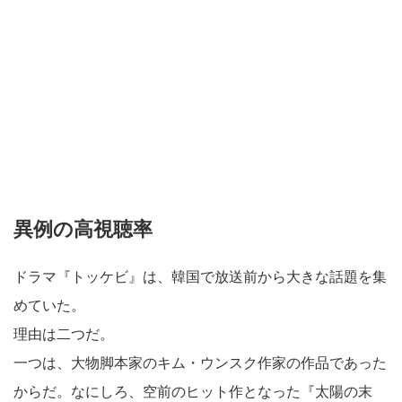
異例の高視聴率
ドラマ『トッケビ』は、韓国で放送前から大きな話題を集
めていた。
理由は二つだ。
一つは、大物脚本家のキム・ウンスク作家の作品であった
からだ。なにしろ、空前のヒット作となった『太陽の末