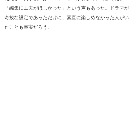
「編集に工夫がほしかった」という声もあった。ドラマが
奇抜な設定であっただけに、素直に楽しめなかった人がい
たことも事実だろう。