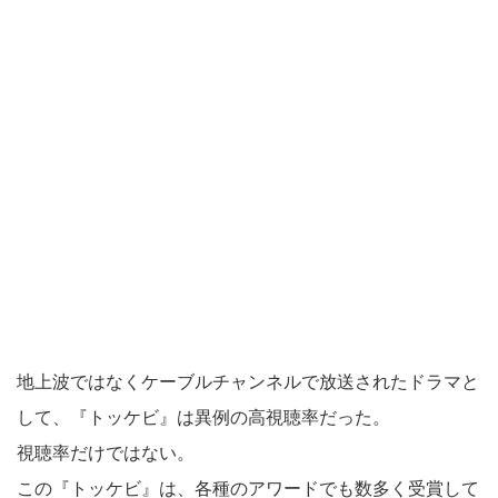
地上波ではなくケーブルチャンネルで放送されたドラマと
して、『トッケビ』は異例の高視聴率だった。
視聴率だけではない。
この『トッケビ』は、各種のアワードでも数多く受賞して