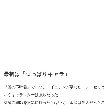
最初は「つっぱりキャラ」
『愛の不時着』で、ソン・イェジンが演じたユン・セリと
いうキャラクターは強烈だった。
財閥の総師を父親に持ったとはいえ、母親は愛人だったこ