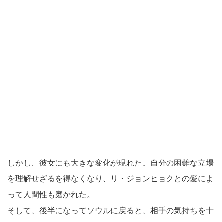
しかし、彼女にも大きな変化が現れた。自分の困難な立場
を理解せざるを得なくなり、リ・ジョンヒョクとの愛によ
って人間性も磨かれた。
そして、後半になってソウルに戻ると、相手の気持ちを十