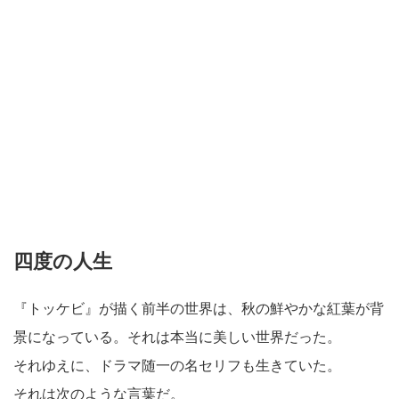
四度の人生
『トッケビ』が描く前半の世界は、秋の鮮やかな紅葉が背
景になっている。それは本当に美しい世界だった。
それゆえに、ドラマ随一の名セリフも生きていた。
それは次のような言葉だ。