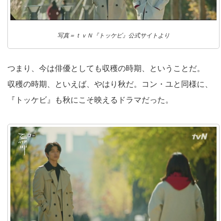
写真＝ｔｖＮ『トッケビ』公式サイトより
つまり、今は俳優としても収穫の時期、ということだ。
収穫の時期、といえば、やはり秋だ。コン・ユと同様に、
『トッケビ』も秋にこそ映えるドラマだった。