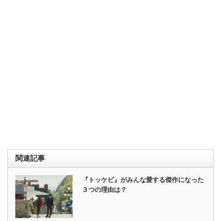
関連記事
『トッケビ』がみんな愛する傑作になった
３つの理由は？