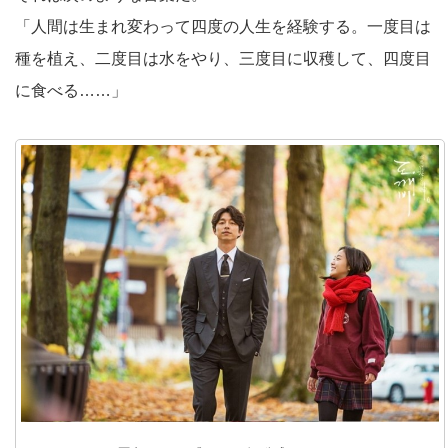
「人間は生まれ変わって四度の人生を経験する。一度目は
種を植え、二度目は水をやり、三度目に収穫して、四度目
に食べる……」