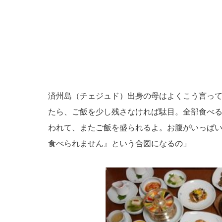
済州島（チェジュド）出身の母はよくこう言っ
たら、ご飯を少し残さなければ駄目。全部食べ
われて、またご飯を盛られるよ。お腹がいっぱ
食べられません』という合図になるの」