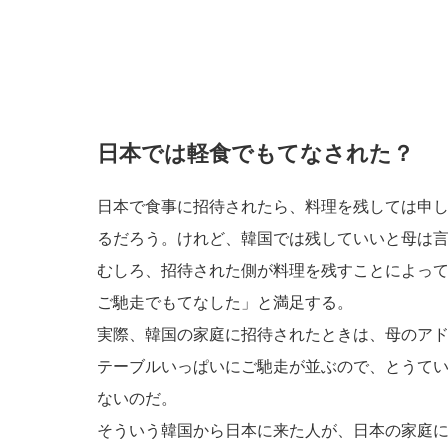
日本では軽食でもてなされた？
日本で食事に招待されたら、料理を残しては申
るだろう。けれど、韓国では残していいと母は
むしろ、招待された側が料理を残すことによっ
ご馳走でもてなした」と満足する。
実際、韓国の家庭に招待されたときは、母のア
テーブルいっぱいにご馳走が並ぶので、とうて
ないのだ。
そういう韓国から日本に来た人が、日本の家庭