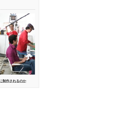
に制作されるのか