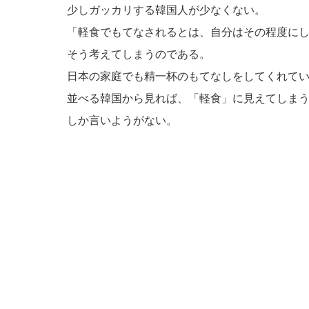
少しガッカリする韓国人が少なくない。
「軽食でもてなされるとは、自分はその程度に
そう考えてしまうのである。
日本の家庭でも精一杯のもてなしをしてくれて
並べる韓国から見れば、「軽食」に見えてしま
しか言いようがない。