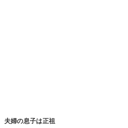
夫婦の息子は正祖