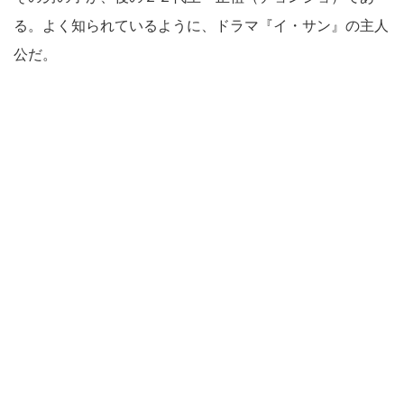
る。よく知られているように、ドラマ『イ・サン』の主人
公だ。