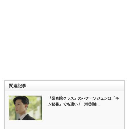
関連記事
『梨泰院クラス』のパク・ソジュンは『キ
ム秘書』でも凄い！（特別編…