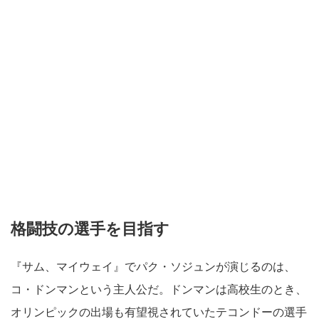
格闘技の選手を目指す
『サム、マイウェイ』でパク・ソジュンが演じるのは、
コ・ドンマンという主人公だ。ドンマンは高校生のとき、
オリンピックの出場も有望視されていたテコンドーの選手