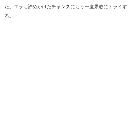
た。エラも諦めかけたチャンスにもう一度果敢にトライす
る。