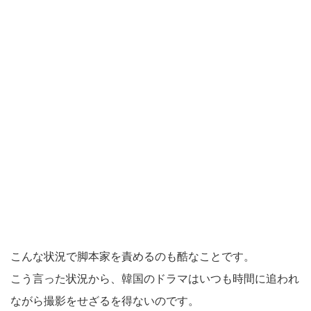
こんな状況で脚本家を責めるのも酷なことです。
こう言った状況から、韓国のドラマはいつも時間に追われ
ながら撮影をせざるを得ないのです。