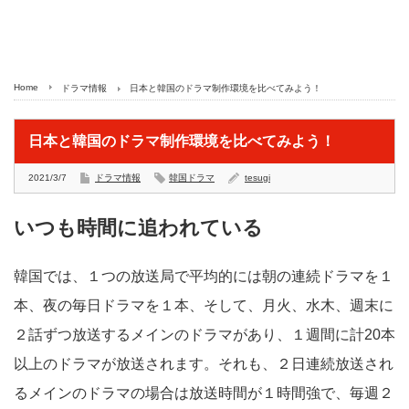
Home
ドラマ情報
日本と韓国のドラマ制作環境を比べてみよう！
日本と韓国のドラマ制作環境を比べてみよう！
2021/3/7
ドラマ情報
韓国ドラマ
tesugi
いつも時間に追われている
韓国では、１つの放送局で平均的には朝の連続ドラマを１
本、夜の毎日ドラマを１本、そして、月火、水木、週末に
２話ずつ放送するメインのドラマがあり、１週間に計20本
以上のドラマが放送されます。それも、２日連続放送され
るメインのドラマの場合は放送時間が１時間強で、毎週２