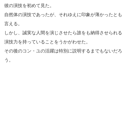
彼の演技を初めて見た。
自然体の演技であったが、それゆえに印象が薄かったとも
言える。
しかし、誠実な人間を演じさせたら誰をも納得させられる
演技力を持っていることをうかがわせた。
その後のコン・ユの活躍は特別に説明するまでもないだろ
う。