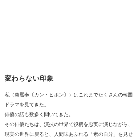
変わらない印象
私（康熙奉〔カン・ヒボン〕）はこれまでたくさんの韓国
ドラマを見てきた。
俳優の話も数多く聞いてきた。
その俳優たちは、演技の世界で役柄を忠実に演じながら、
現実の世界に戻ると、人間味あふれる「素の自分」を見せ