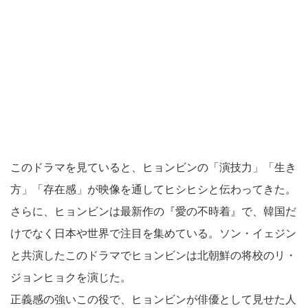
このドラマを見ていると、ヒョンビンの「演技力」「生き
方」「存在感」が映像を通してヒシヒシと伝わってきた。
さらに、ヒョンビンは最新作の『愛の不時着』で、韓国だ
けでなく日本や世界で注目を集めている。ソン・イェジン
と共演したこのドラマでヒョンビンは北朝鮮の将校のリ・
ジョンヒョクを演じた。
正義感の強いこの役で、ヒョンビンが俳優として見せた人