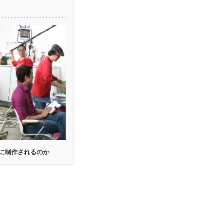
に制作されるのか