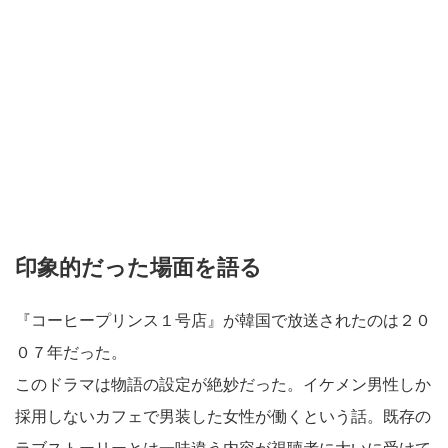
印象的だった場面を語る
『コーヒープリンス１号店』が韓国で放送されたのは２０
０７年だった。
このドラマは物語の設定が絶妙だった。イケメン男性しか
採用しないカフェで男装した女性が働くという話。既存の