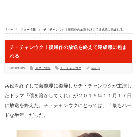
Home
スター情報
チ・チャンウク！復帰作の放送を終えて達成感に包まれる
チ・チャンウク！復帰作の放送を終えて達成感に包ま
れる
2019/11/22
スター情報
チ・チャンウク
tesugi
兵役を終了して芸能界に復帰したチ・チャンウクが主演し
たドラマ『僕を溶かしてくれ』が２０１９年１１月１７日
に放送を終えた。チ・チャンウクにとっては、「最もハー
ドな半年」だった。