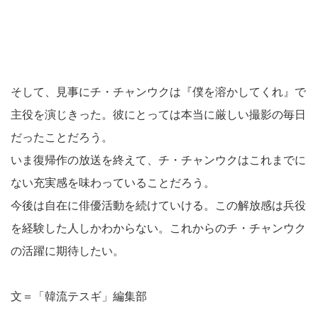
そして、見事にチ・チャンウクは『僕を溶かしてくれ』で
主役を演じきった。彼にとっては本当に厳しい撮影の毎日
だったことだろう。
いま復帰作の放送を終えて、チ・チャンウクはこれまでに
ない充実感を味わっていることだろう。
今後は自在に俳優活動を続けていける。この解放感は兵役
を経験した人しかわからない。これからのチ・チャンウク
の活躍に期待したい。
文＝「韓流テスギ」編集部