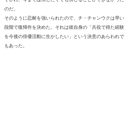
のだ。
そのように忍耐を強いられたので、チ・チャンウクは早い
段階で復帰作を決めた。それは彼自身の「兵役で得た経験
を今後の俳優活動に生かしたい」という決意のあらわれで
もあった。