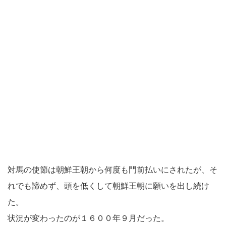
対馬の使節は朝鮮王朝から何度も門前払いにされたが、そ
れでも諦めず、頭を低くして朝鮮王朝に願いを出し続け
た。
状況が変わったのが１６００年９月だった。