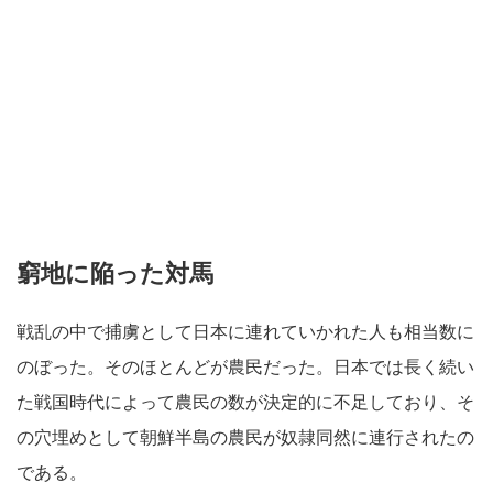
窮地に陥った対馬
戦乱の中で捕虜として日本に連れていかれた人も相当数に
のぼった。そのほとんどが農民だった。日本では長く続い
た戦国時代によって農民の数が決定的に不足しており、そ
の穴埋めとして朝鮮半島の農民が奴隷同然に連行されたの
である。