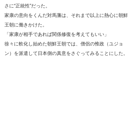
さに“正統性”だった。
家康の意向をくんだ対馬藩は、それまで以上に熱心に朝鮮
王朝に働きかけた。
「家康が相手であれば関係修復を考えてもいい」
徐々に軟化し始めた朝鮮王朝では、僧侶の惟政（ユジョ
ン）を派遣して日本側の真意をさぐってみることにした。