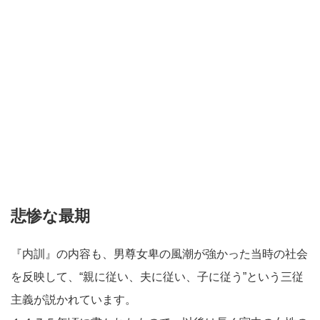
悲惨な最期
『内訓』の内容も、男尊女卑の風潮が強かった当時の社会
を反映して、“親に従い、夫に従い、子に従う”という三従
主義が説かれています。