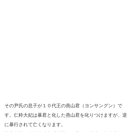
その尹氏の息子が１０代王の燕山君（ヨンサングン）で
す。仁粋大妃は暴君と化した燕山君を叱りつけますが、逆
に暴行されて亡くなります。