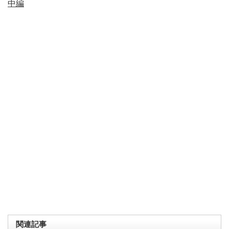
中編
関連記事