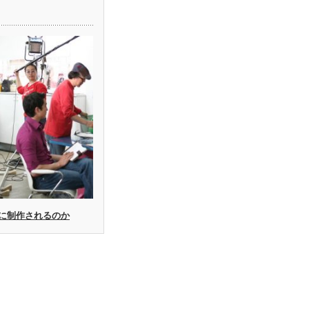
に制作されるのか