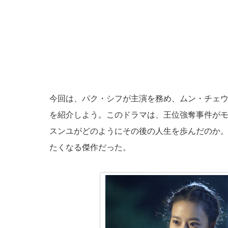
今回は、パク・シフが主演を務め、ムン・チェ
を紹介しよう。このドラマは、王位強奪事件が
スンユがどのようにその後の人生を歩んだのか
たくなる傑作だった。