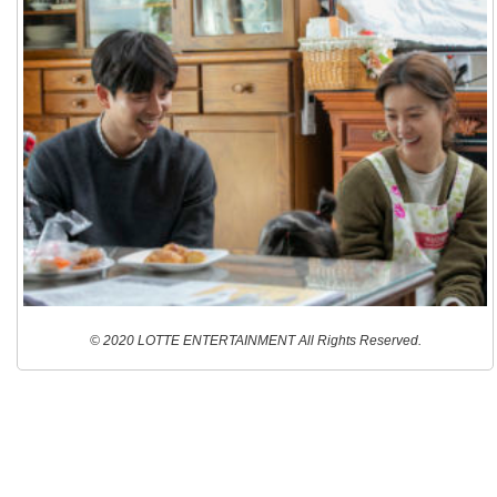
© 2020 LOTTE ENTERTAINMENT All Rights Reserved.