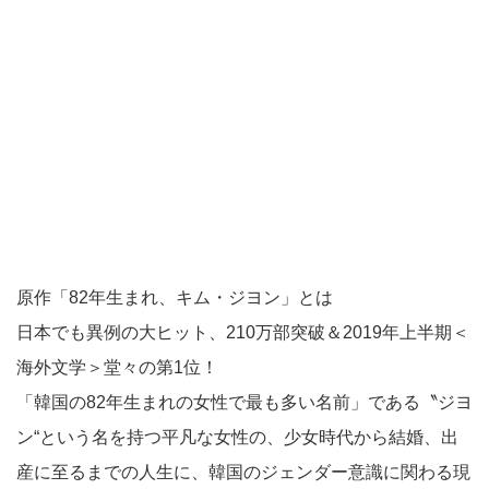
原作「82年生まれ、キム・ジヨン」とは
日本でも異例の大ヒット、210万部突破＆2019年上半期＜
海外文学＞堂々の第1位！
「韓国の82年生まれの女性で最も多い名前」である〝ジヨ
ン“という名を持つ平凡な女性の、少女時代から結婚、出
産に至るまでの人生に、韓国のジェンダー意識に関わる現