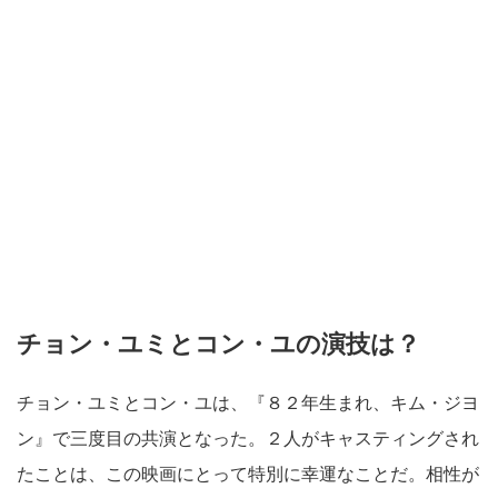
チョン・ユミとコン・ユの演技は？
チョン・ユミとコン・ユは、『８２年生まれ、キム・ジヨ
ン』で三度目の共演となった。２人がキャスティングされ
たことは、この映画にとって特別に幸運なことだ。相性が