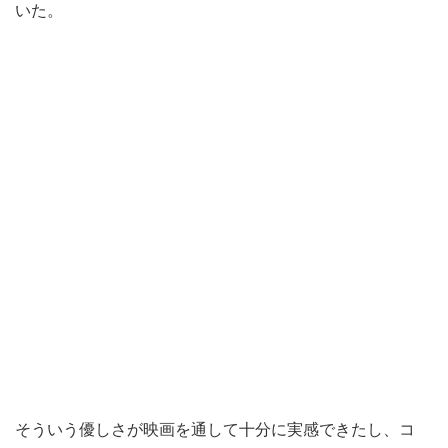
いた。
そういう優しさが映画を通して十分に実感できたし、コ