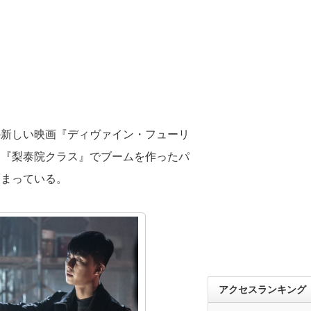
の新しい映画『ディヴァイン・フューリ
。『梨泰院クラス』でブームを作ったパ
高まっている。
アクセスランキング