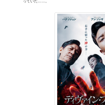
っていた……。