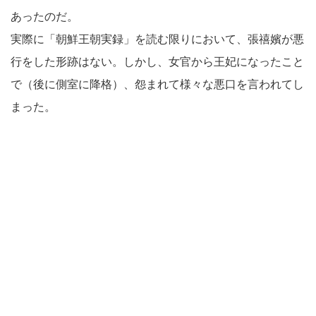
あったのだ。
実際に「朝鮮王朝実録」を読む限りにおいて、張禧嬪が悪
行をした形跡はない。しかし、女官から王妃になったこと
で（後に側室に降格）、怨まれて様々な悪口を言われてし
まった。