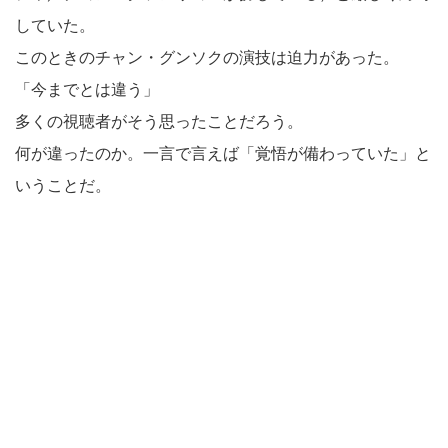
していた。
このときのチャン・グンソクの演技は迫力があった。
「今までとは違う」
多くの視聴者がそう思ったことだろう。
何が違ったのか。一言で言えば「覚悟が備わっていた」と
いうことだ。