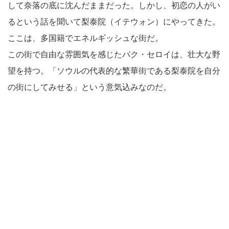
して奈落の底に沈んだままだった。しかし、初恋の人がい
るという話を聞いて梨泰院（イテウォン）にやってきた。
ここは、多国籍でエネルギッシュな街だ。
この街で自由な雰囲気を感じたパク・セロイは、壮大な野
望を持つ。「ソウルの代表的な繁華街である梨泰院を自分
の街にしてみせる」という意気込みなのだ。