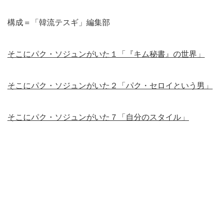
構成＝「韓流テスギ」編集部
そこにパク・ソジュンがいた１「『キム秘書』の世界」
そこにパク・ソジュンがいた２「パク・セロイという男」
そこにパク・ソジュンがいた７「自分のスタイル」