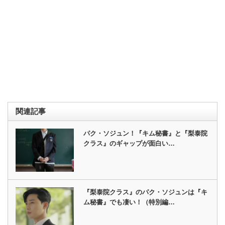
関連記事
パク・ソジュン！『キム秘書』と『梨泰院
クラス』のギャップが面白い…
『梨泰院クラス』のパク・ソジュンは『キ
ム秘書』でも凄い！（特別編…