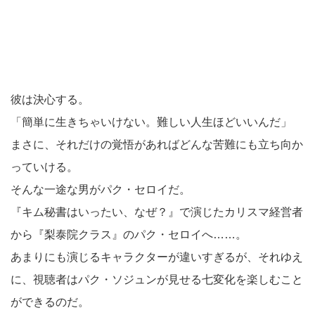
彼は決心する。
「簡単に生きちゃいけない。難しい人生ほどいいんだ」
まさに、それだけの覚悟があればどんな苦難にも立ち向か
っていける。
そんな一途な男がパク・セロイだ。
『キム秘書はいったい、なぜ？』で演じたカリスマ経営者
から『梨泰院クラス』のパク・セロイへ……。
あまりにも演じるキャラクターが違いすぎるが、それゆえ
に、視聴者はパク・ソジュンが見せる七変化を楽しむこと
ができるのだ。