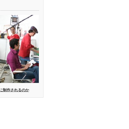
に制作されるのか