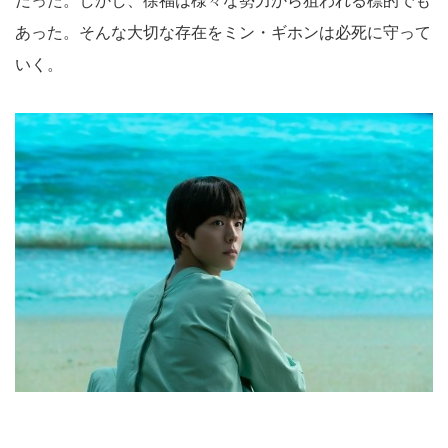
だった。しかし、徐福は様々な勢力から狙われる標的でも
あった。そんな大切な存在をミン・ギホンは必死に守って
いく。