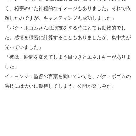
く、秘密めいた神秘的なイメージもありました。それで依
頼したのですが、キャスティングも成功しました」
「パク・ボゴムさんは演技をする時にとても動物的でし
た。感情を緻密に計算することもありましたが、集中力が
光っていました」
「彼は、瞬間を変えてしまう目つきとエネルギーがありま
した」
イ・ヨンジュ監督の言葉を聞いていても、パク・ボゴムの
演技には大いに期待してしまう。公開が楽しみだ。