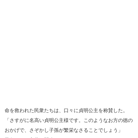
命を救われた民衆たちは、口々に貞明公主を称賛した。
「さすがに名高い貞明公主様です。このようなお方の徳の
おかげで、さぞかし子孫が繁栄なさることでしょう」