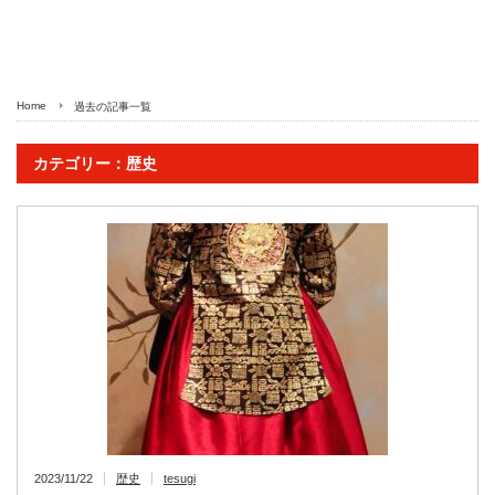
Home
過去の記事一覧
カテゴリー：歴史
2023/11/22
歴史
tesugi