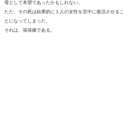
母として本望であったかもしれない。
ただ、その死は結果的に１人の女性を宮中に復活させるこ
とになってしまった。
それは、張禧嬪である。