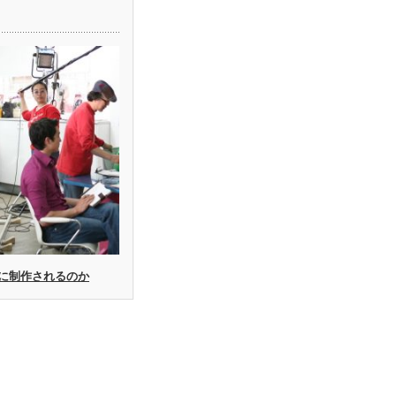
に制作されるのか