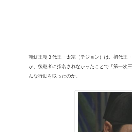
朝鮮王朝３代王・太宗（テジョン）は、初代王
が、後継者に指名されなかったことで「第一次
んな行動を取ったのか。