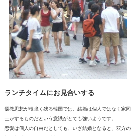
ランチタイムにお見合いする
儒教思想が根強く残る韓国では、結婚は個人ではなく家同
士がするものだという意識がとても強いようです。
恋愛は個人の自由だとしても、いざ結婚となると、双方の