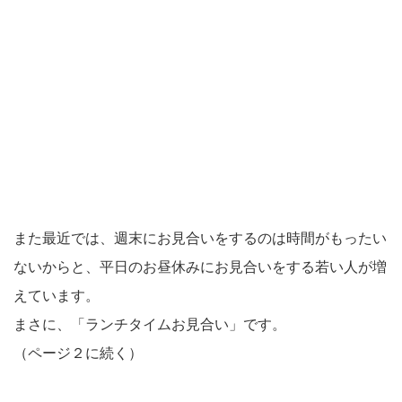
また最近では、週末にお見合いをするのは時間がもったい
ないからと、平日のお昼休みにお見合いをする若い人が増
えています。
まさに、「ランチタイムお見合い」です。
（ページ２に続く）