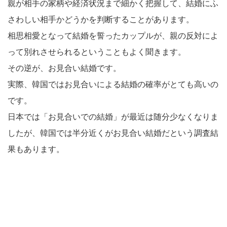
親が相手の家柄や経済状況まで細かく把握して、結婚にふ
さわしい相手かどうかを判断することがあります。
相思相愛となって結婚を誓ったカップルが、親の反対によ
って別れさせられるということもよく聞きます。
その逆が、お見合い結婚です。
実際、韓国ではお見合いによる結婚の確率がとても高いの
です。
日本では「お見合いでの結婚」が最近は随分少なくなりま
したが、韓国では半分近くがお見合い結婚だという調査結
果もあります。