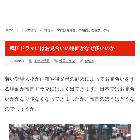
Home
ドラマ情報
韓国ドラマにはお見合いの場面がなぜ多いのか
韓国ドラマにはお見合いの場面がなぜ多いのか
2020/5/11
ドラマ情報
韓国ドラマ
tesugi
若い登場人物が両親や祖父母の勧めによってお見合いをす
る場面が韓国ドラマにはよく出てきます。日本ではお見合
いがかなり少なくなってきましたが、韓国のほうはどうな
のでしょうか。