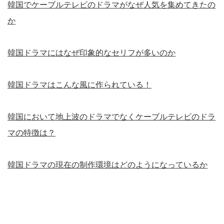
韓国でケーブルテレビのドラマがなぜ人気を集めてきたの
か
韓国ドラマにはなぜ印象的なセリフが多いのか
韓国ドラマはこんな風に作られている！
韓国において地上波のドラマでなくケーブルテレビのドラ
マの特徴は？
韓国ドラマの現在の制作環境はどのようになっているか