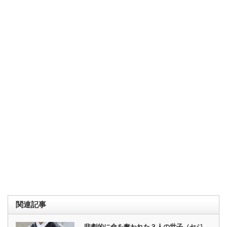
関連記事
悲劇的に命を奪われた３人の世子（セジ