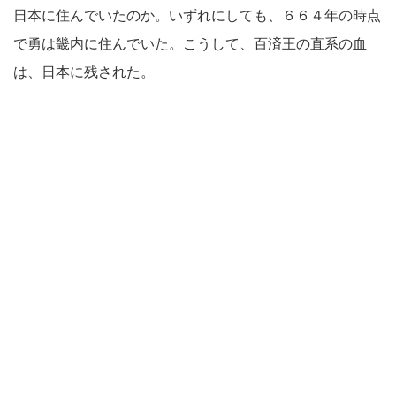
日本に住んでいたのか。いずれにしても、６６４年の時点
で勇は畿内に住んでいた。こうして、百済王の直系の血
は、日本に残された。