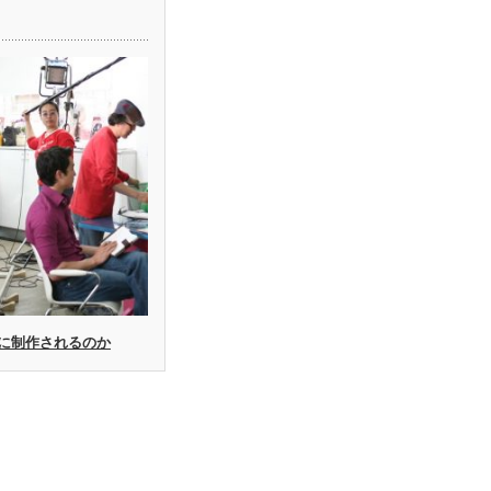
に制作されるのか