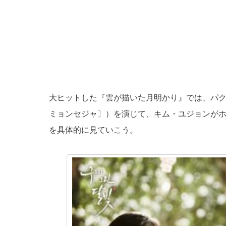
大ヒットした『雲が描いた月明かり』では、パ
ミョンセジャ〕）を演じて、キム・ユジョンが
を具体的に見ていこう。