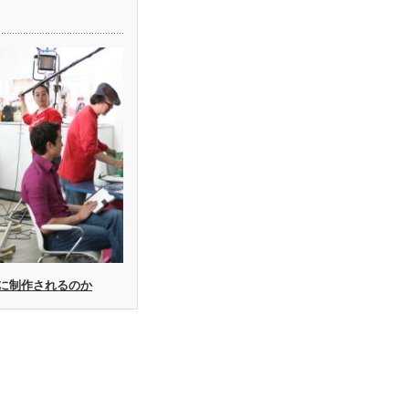
に制作されるのか