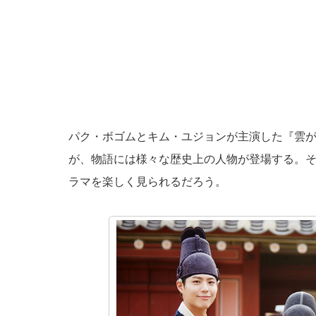
パク・ボゴムとキム・ユジョンが主演した『雲
が、物語には様々な歴史上の人物が登場する。
ラマを楽しく見られるだろう。