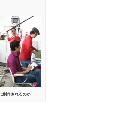
に制作されるのか