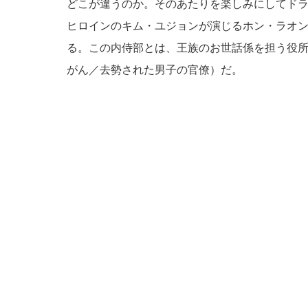
どこが違うのか。そのあたりを楽しみにしてド
ヒロインのキム・ユジョンが演じるホン・ラオ
る。この内侍部とは、王族のお世話係を担う役
がん／去勢された男子の官僚）だ。