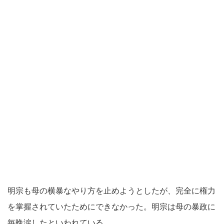
明宗も母の横暴なやり方を止めようとしたが、完全に権力
を掌握されていたためにできなかった。明宗は母の暴政に
毎晩涙したといわれている。