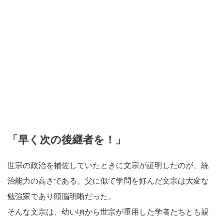
「早く次の後継者を！」
世宗の政治を補佐していたときに文宗が証明したのが、統
治能力の高さである。父に似て学問を好んだ文宗は大変な
勉強家であり頭脳明晰だった。
そんな文宗は、幼い頃から世宗が重用した学者たちとも親