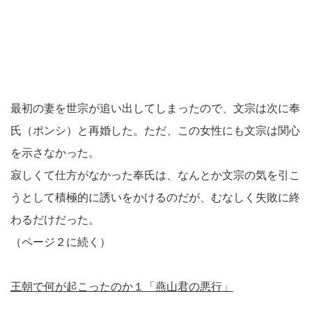
最初の妻を世宗が追い出してしまったので、文宗は次に奉
氏（ポンシ）と再婚した。ただ、この女性にも文宗は関心
を示さなかった。
寂しくて仕方がなかった奉氏は、なんとか文宗の気を引こ
うとして積極的に誘いをかけるのだが、むなしく失敗に終
わるだけだった。
（ページ２に続く）
王朝で何が起こったのか１「燕山君の悪行」