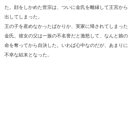
た。顔をしかめた世宗は、ついに金氏を離縁して王宮から
出してしまった。
王の子を産めなかったばかりか、実家に帰されてしまった
金氏。彼女の父は一族の不名誉だと激怒して、なんと娘の
命を奪ってから自決した。いわば心中なのだが、あまりに
不幸な結末となった。