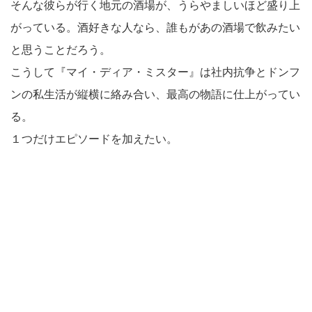
そんな彼らが行く地元の酒場が、うらやましいほど盛り上
がっている。酒好きな人なら、誰もがあの酒場で飲みたい
と思うことだろう。
こうして『マイ・ディア・ミスター』は社内抗争とドンフ
ンの私生活が縦横に絡み合い、最高の物語に仕上がってい
る。
１つだけエピソードを加えたい。