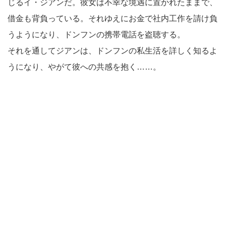
じるイ・ジアンだ。彼女は不幸な境遇に置かれたままで、
借金も背負っている。それゆえにお金で社内工作を請け負
うようになり、ドンフンの携帯電話を盗聴する。
それを通してジアンは、ドンフンの私生活を詳しく知るよ
うになり、やがて彼への共感を抱く……。