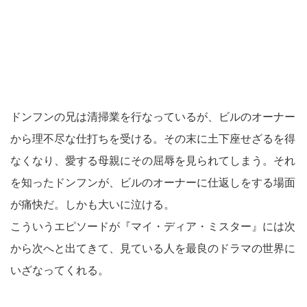
ドンフンの兄は清掃業を行なっているが、ビルのオーナー
から理不尽な仕打ちを受ける。その末に土下座せざるを得
なくなり、愛する母親にその屈辱を見られてしまう。それ
を知ったドンフンが、ビルのオーナーに仕返しをする場面
が痛快だ。しかも大いに泣ける。
こういうエピソードが『マイ・ディア・ミスター』には次
から次へと出てきて、見ている人を最良のドラマの世界に
いざなってくれる。