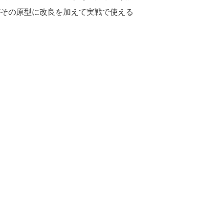
がその原型に改良を加えて実戦で使える