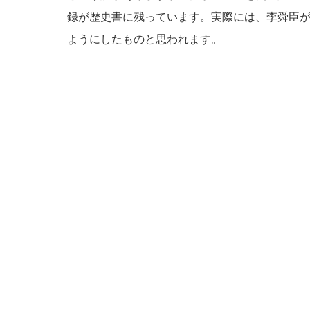
録が歴史書に残っています。実際には、李舜臣
ようにしたものと思われます。