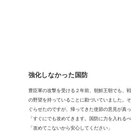
強化しなかった国防
豊臣軍の攻撃を受ける２年前、朝鮮王朝でも、
の野望を持っていることに勘づいていました。
ぐらせたのですが、帰ってきた使節の意見が真
「すぐにでも攻めてきます。国防に力を入れる
「攻めてこないから安心してください」