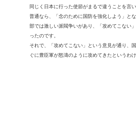
同じく日本に行った使節がまるで違うことを言
普通なら、「念のために国防を強化しよう」と
部では激しい派閥争いがあり、「攻めてこない
ったのです。
それで、「攻めてこない」という意見が通り、
ぐに豊臣軍が怒濤のように攻めてきたというわ