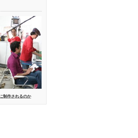
に制作されるのか