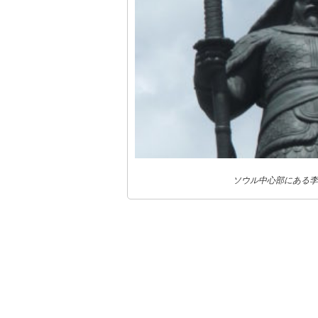
ソウル中心部にある李