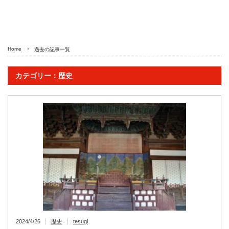
Home
過去の記事一覧
カテゴリー：歴史
2024/4/26
歴史
tesugi