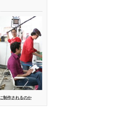
に制作されるのか