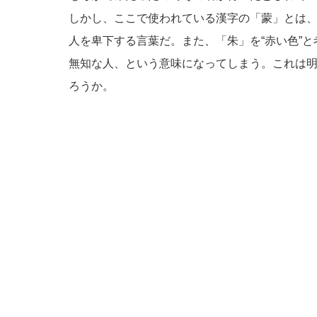
しかし、ここで使われている漢字の「蒙」とは、“
人を卑下する言葉だ。また、「朱」を“赤い色”
無知な人、という意味になってしまう。これは
ろうか。