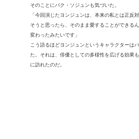
そのことにパク・ソジュンも気づいた。
「今回演じたヨンジュンは、本来の私とは正反
そうと思ったら、そのまま愛することができる
変わったみたいです」
こう語るほどヨンジュンというキャラクターは
た。それは、俳優としての多様性を広げる効果
に訪れたのだ。