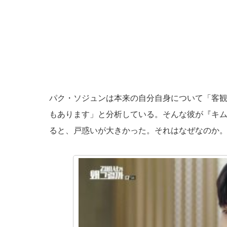
パク・ソジュンは本来の自分自身について「客
もあります」と分析している。そんな彼が『キ
ると、戸惑いが大きかった。それはなぜなのか