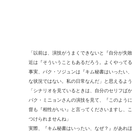
「以前は、演技がうまくできないと『自分が失
近は『そういうこともあるだろう。よくやって
事実、パク・ソジュンは『キム秘書はいったい
な状況ではない。私の日常なんだ」と思えるよ
「シナリオを見ているときは、自分のセリフば
パク・ミニョンさんの演技を見て、『このよう
督も『相性がいい』と言ってくださいますし、
つけられませんね」
実際、『キム秘書はいったい、なぜ？』があれ