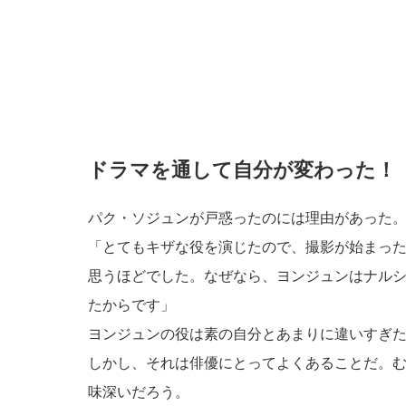
ドラマを通して自分が変わった！
パク・ソジュンが戸惑ったのには理由があった
「とてもキザな役を演じたので、撮影が始まっ
思うほどでした。なぜなら、ヨンジュンはナル
たからです」
ヨンジュンの役は素の自分とあまりに違いすぎ
しかし、それは俳優にとってよくあることだ。
味深いだろう。