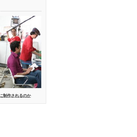
に制作されるのか