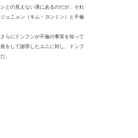
フンとの見えない溝にあるのだが、それ
・ジュニョン（キム・ヨンミン）と不倫
。さらにドンフンが不倫の事実を知って
下座をして謝罪したユニに対し、ドンフ
んだ。