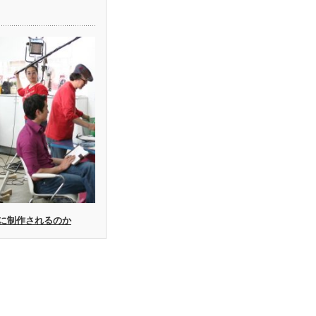
に制作されるのか