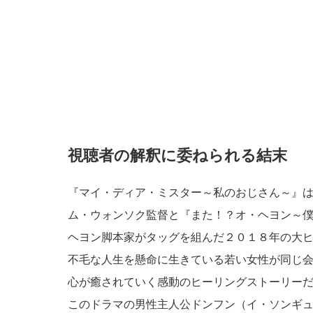
視聴者の解釈に委ねられる結末
『マイ・ディア・ミスター～私のおじさん～』は
ム・ウォンソク監督と『また！？オ・ヘヨン～
ヘヨン脚本家がタッグを組んだ２０１８年の大
不毛な人生を懸命に生きている若い女性が同じ
心が癒されていく感動のヒーリングストーリー
このドラマの男性主人公ドンフン（イ・ソンギ