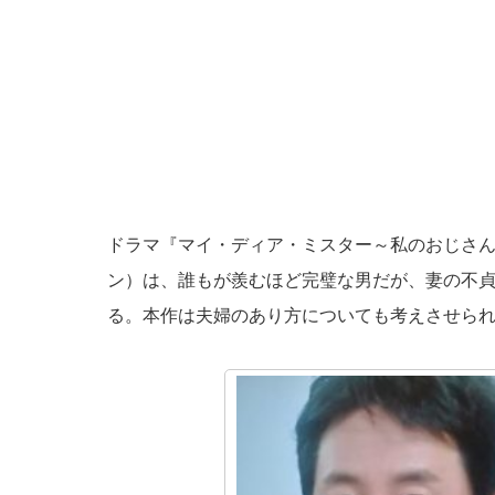
ドラマ『マイ・ディア・ミスター～私のおじさ
ン）は、誰もが羨むほど完璧な男だが、妻の不
る。本作は夫婦のあり方についても考えさせら