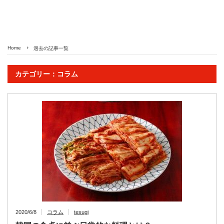
Home
過去の記事一覧
カテゴリー：コラム
2020/6/8
コラム
tesugi