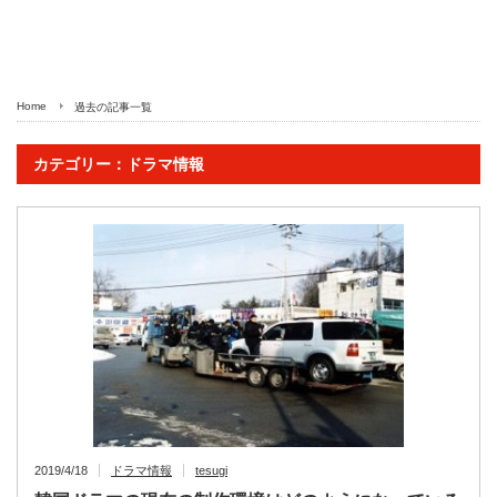
Home
過去の記事一覧
カテゴリー：ドラマ情報
2019/4/18
ドラマ情報
tesugi