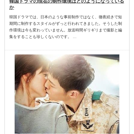
韓国ドラマの現在の制作環境はどのようになっている
か
韓国ドラマでは、日本のような事前制作ではなく、徹夜続きで短
期間に制作するスタイルがずっと行われてきました。そうした制
作環境は今も変わっていません。放送時間ギリギリまで撮影と編
集をすることも珍しくないのです。 …