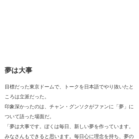
夢は大事
目標だった東京ドームで、トークを日本語でやり抜いたと
ころは立派だった。
印象深かったのは、チャン・グンソクがファンに「夢」に
ついて語った場面だ。
「夢は大事です。ぼくは毎日、新しい夢を作っています。
みなさんもできると思います。毎日心に理念を持ち、夢の