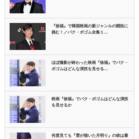
『徐福』で韓国映画の新ジャンルの開拓に
挑む！／パク・ボゴム全集１…
ほぼ撮影が終わった映画『徐福』でパク・
ボゴムはどんな演技を見せる…
映画『徐福』でパク・ボゴムはどんな演技
を見せるか
何度見ても『雲が描いた月明り』の彼は最