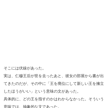
そこには伏線があった。
実は、仁穆王后が世を去ったあと、彼女の部屋から書が出
てきたのだが、その中に「王を廃位にして新しい王を擁立
したほうがいい」という意味の文があった。
具体的に、どの王を指すのかはわからなかった。そういう
意味では、抽象的な文であった。