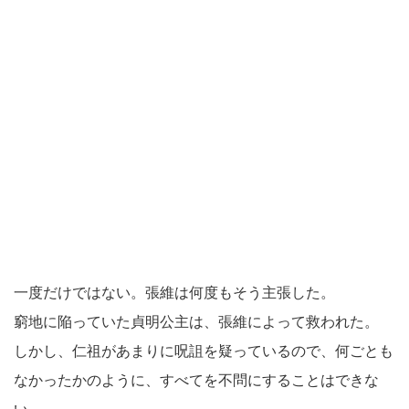
一度だけではない。張維は何度もそう主張した。
窮地に陥っていた貞明公主は、張維によって救われた。
しかし、仁祖があまりに呪詛を疑っているので、何ごとも
なかったかのように、すべてを不問にすることはできな