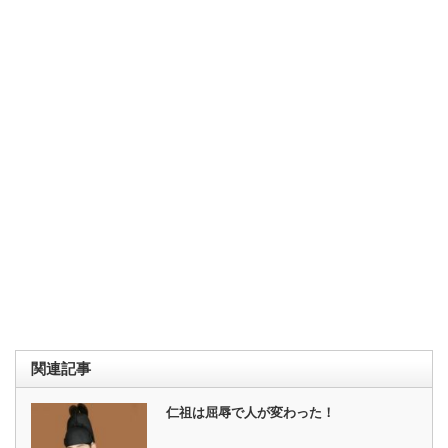
関連記事
仁祖は屈辱で人が変わった！