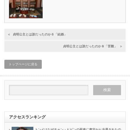
貞明公主とは誰だったのか６「結婚」
貞明公主とは誰だったのか８「苦難」
トップページに戻る
アクセスランキング
トンイはなぜチャン・ヒビンの死後に粛宗から冷遇されたの