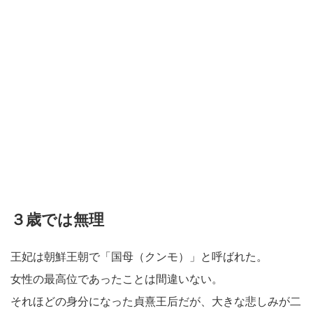
３歳では無理
王妃は朝鮮王朝で「国母（クンモ）」と呼ばれた。
女性の最高位であったことは間違いない。
それほどの身分になった貞熹王后だが、大きな悲しみが二