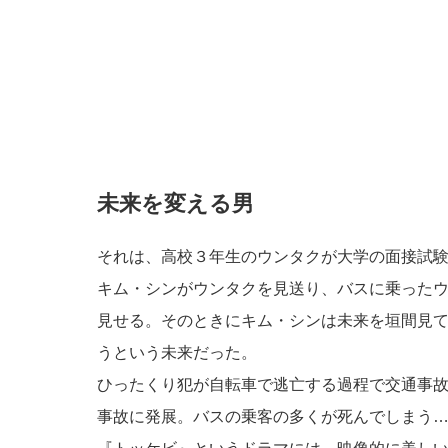
未来を変える男
それは、高校３年生のウンタクが大学の面接試
キム・シンがウンタクを見送り、バスに乗った
見せる。そのときにキム・シンは未来を垣間見
うという未来だった。
ひったくり犯が自転車で逃亡する過程で交通事
事故に発展。バスの乗客の多くが死んでしまう