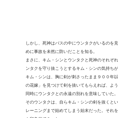
しかし、死神はバスの中にウンタクがいるのを
めに事故を未然に防いだことを知る。
まさに、キム・シンとウンタクと死神のそれぞ
ンタクを守り抜こうとするキム・シンの気持ち
キム・シンは、胸に剣が刺さったまま９００年
の花嫁」を見つけて剣を抜いてもらえれば、よ
同時にウンタクとの永遠の別れを意味していた
そのウンタクは、自らキム・シンの剣を抜くと
レーニングまで始めてしまう始末だった。それ