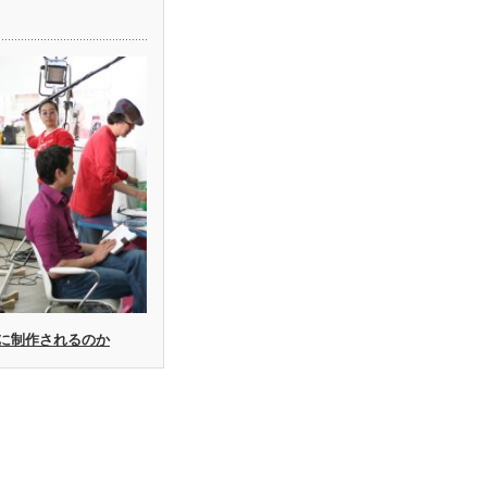
に制作されるのか