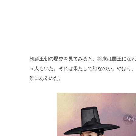
朝鮮王朝の歴史を見てみると、将来は国王にな
５人もいた。それは果たして誰なのか。やはり
景にあるのだ。