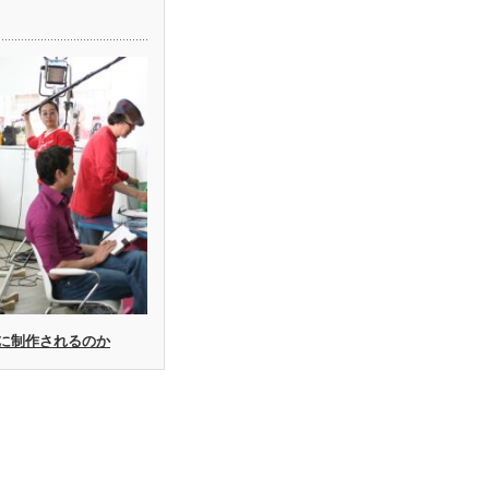
に制作されるのか