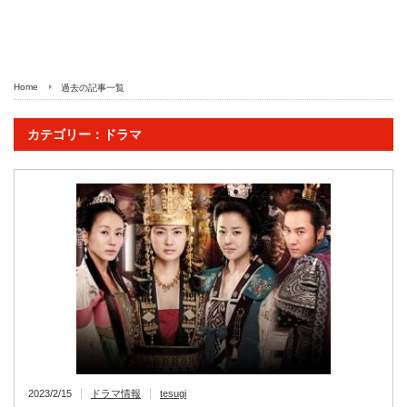
Home
過去の記事一覧
カテゴリー：ドラマ
2023/2/15
ドラマ情報
tesugi